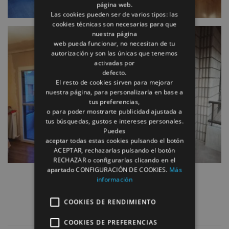
página web.
Las cookies pueden ser de varios tipos: las
cookies técnicas son necesarias para que
nuestra página
web pueda funcionar, no necesitan de tu
autorización y son las únicas que tenemos
activadas por
defecto.
El resto de cookies sirven para mejorar
nuestra página, para personalizarla en base a
tus preferencias,
o para poder mostrarte publicidad ajustada a
tus búsquedas, gustos e intereses personales.
Puedes
aceptar todas estas cookies pulsando el botón
ACEPTAR, rechazarlas pulsando el botón
RECHAZAR o configurarlas clicando en el
apartado CONFIGURACIÓN DE COOKIES.
Más
información
COOKIES DE RENDIMIENTO
COOKIES DE PREFERENCIAS