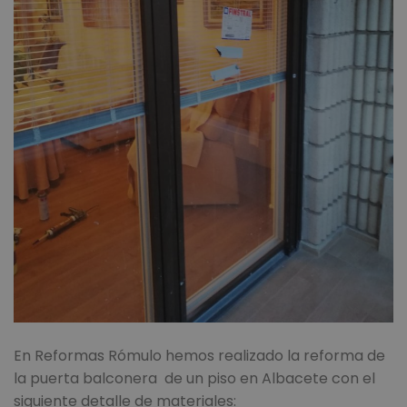
En Reformas Rómulo hemos realizado la reforma de
la puerta balconera de un piso en Albacete con el
siguiente detalle de materiales: