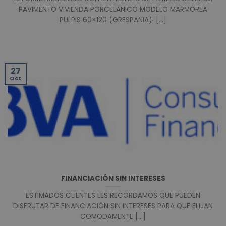
PAVIMENTO VIVIENDA PORCELANICO MODELO MARMOREA
PULPIS 60×120 (GRESPANIA). [...]
27
Oct
FINANCIACIÓN SIN INTERESES
ESTIMADOS CLIENTES LES RECORDAMOS QUE PUEDEN
DISFRUTAR DE FINANCIACIÓN SIN INTERESES PARA QUE ELIJAN
COMODAMENTE [...]