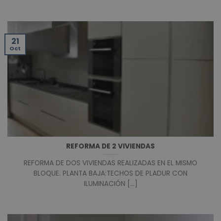
21
Oct
REFORMA DE 2 VIVIENDAS
REFORMA DE DOS VIVIENDAS REALIZADAS EN EL MISMO
BLOQUE. PLANTA BAJA:TECHOS DE PLADUR CON
ILUMINACIÓN [...]