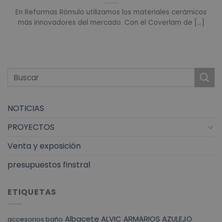
En Reformas Rómulo utilizamos los materiales cerámicos
más innovadores del mercado. Con el Coverlam de [...]
NOTICIAS
PROYECTOS
Venta y exposición
presupuestos finstral
ETIQUETAS
Albacete
ALVIC
ARMARIOS
AZULEJO
accesorios baño