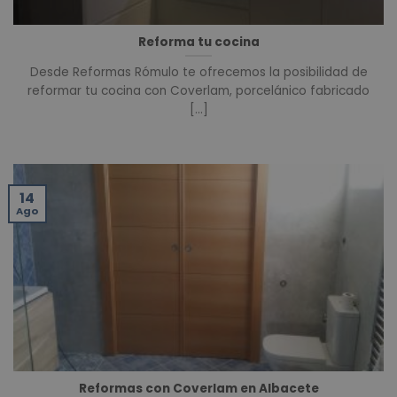
Reforma tu cocina
Desde Reformas Rómulo te ofrecemos la posibilidad de
reformar tu cocina con Coverlam, porcelánico fabricado
[...]
14
Ago
Reformas con Coverlam en Albacete