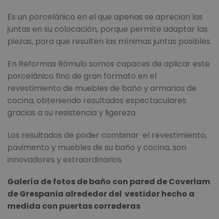
Es un porcelánico en el que apenas se aprecian las
juntas en su colocación, porque permite adaptar las
piezas, para que resulten las mínimas juntas posibles.
En Reformas Rómulo somos capaces de aplicar este
porcelánico fino de gran formato en el
revestimiento de muebles de baño y armarios de
cocina, obteniendo resultados espectaculares
gracias a su resistencia y ligereza.
Los resultados de poder combinar el revestimiento,
pavimento y muebles de su baño y cocina, son
innovadores y extraordinarios.
Galería de fotos de baño con pared de Coverlam
de Grespania alrededor del vestidor hecho a
medida con puertas correderas