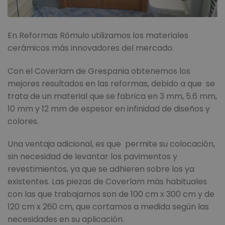
En Reformas Rómulo utilizamos los materiales
cerámicos más innovadores del mercado.
Con el Coverlam de Grespania obtenemos los
mejores resultados en las reformas, debido a que se
trata de un material que se fabrica en 3 mm, 5.6 mm,
10 mm y 12 mm de espesor en infinidad de diseños y
colores.
Una ventaja adicional, es que permite su colocación,
sin necesidad de levantar los pavimentos y
revestimientos, ya que se adhieren sobre los ya
existentes. Las piezas de Coverlam más habituales
con las que trabajamos son de 100 cm x 300 cm y de
120 cm x 260 cm, que cortamos a medida según las
necesidades en su aplicación.