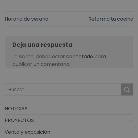
Horario de verano
Reforma tu cocina
Deja una respuesta
Lo siento, debes estar
conectado
para
publicar un comentario.
NOTICIAS
PROYECTOS
Venta y exposición