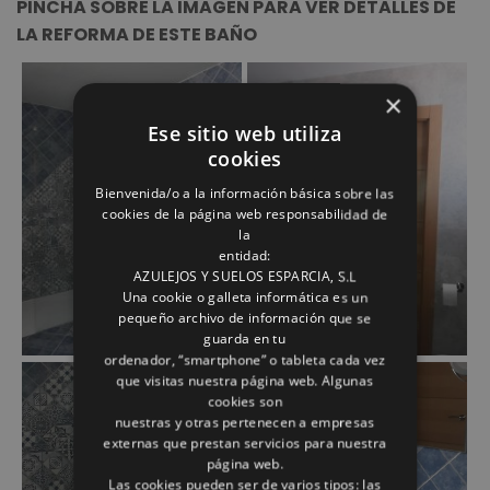
PINCHA SOBRE LA IMAGEN PARA VER DETALLES DE
LA REFORMA DE ESTE BAÑO
×
Ese sitio web utiliza
cookies
Bienvenida/o a la información básica sobre las
cookies de la página web responsabilidad de
la
entidad:
AZULEJOS Y SUELOS ESPARCIA, S.L
Una cookie o galleta informática es un
pequeño archivo de información que se
guarda en tu
ordenador, “smartphone” o tableta cada vez
que visitas nuestra página web. Algunas
cookies son
nuestras y otras pertenecen a empresas
externas que prestan servicios para nuestra
página web.
Las cookies pueden ser de varios tipos: las