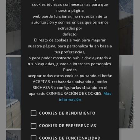
cookies técnicas son necesarias para que
nuestra página
web pueda funcionar, no necesitan de tu
autorización y son las únicas que tenemos
activadas por
defecto.
El resto de cookies sirven para mejorar
nuestra página, para personalizarla en base a
tus preferencias,
o para poder mostrarte publicidad ajustada a
tus búsquedas, gustos e intereses personales.
Puedes
aceptar todas estas cookies pulsando el botón
ACEPTAR, rechazarlas pulsando el botón
RECHAZAR o configurarlas clicando en el
apartado CONFIGURACIÓN DE COOKIES.
Más
información
COOKIES DE RENDIMIENTO
COOKIES DE PREFERENCIAS
COOKIES DE FUNCIONALIDAD