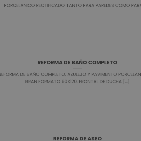
PORCELANICO RECTIFICADO TANTO PARA PAREDES COMO PARA [
REFORMA DE BAÑO COMPLETO
REFORMA DE BAÑO COMPLETO. AZULEJO Y PAVIMENTO PORCELAN
GRAN FORMATO 60X120. FRONTAL DE DUCHA [...]
REFORMA DE ASEO