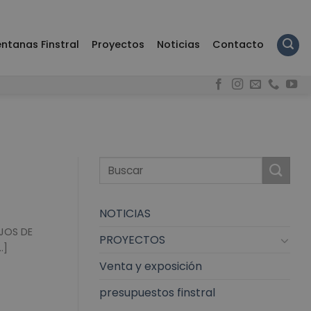
ntanas Finstral
Proyectos
Noticias
Contacto
NOTICIAS
JOS DE
PROYECTOS
.]
Venta y exposición
presupuestos finstral