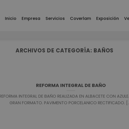
Inicio
Empresa
Servicios
Coverlam
Exposición
Ve
ARCHIVOS DE CATEGORÍA:
BAÑOS
REFORMA INTEGRAL DE BAÑO
REFORMA INTEGRAL DE BAÑO REALIZADA EN ALBACETE CON AZULE
GRAN FORMATO. PAVIMENTO PORCELANICO RECTIFICADO. [..