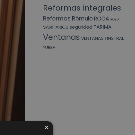
Reformas integrales
Reformas Rómulo
ROCA
ROYO
TARIMA
SANITARIOS
seguridad
Ventanas
VENTANAS FINSTRAL
YURBA
×