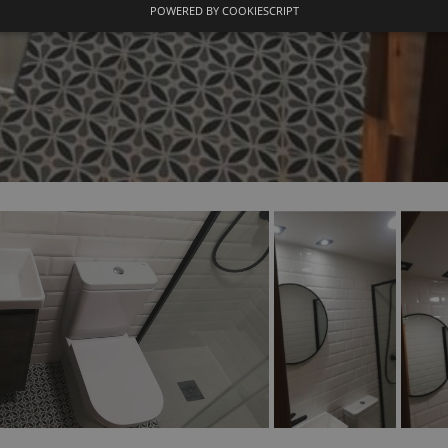
POWERED BY COOKIESCRIPT