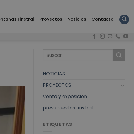
ntanas Finstral
Proyectos
Noticias
Contacto
NOTICIAS
PROYECTOS
Venta y exposición
presupuestos finstral
ETIQUETAS