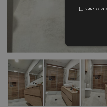
COOKIES DE 