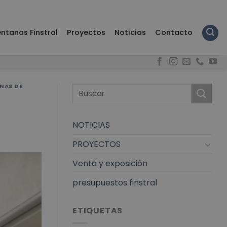
ntanas Finstral
Proyectos
Noticias
Contacto
NAS DE
NOTICIAS
PROYECTOS
Venta y exposición
presupuestos finstral
ETIQUETAS