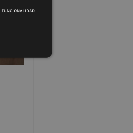
E FUNCIONALIDAD