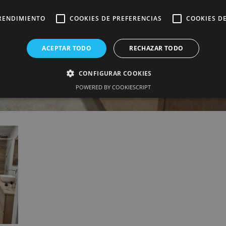
RENDIMIENTO
COOKIES DE PREFERENCIAS
COOKIES D
ACEPTAR TODO
RECHAZAR TODO
CONFIGURAR COOKIES
POWERED BY COOKIESCRIPT