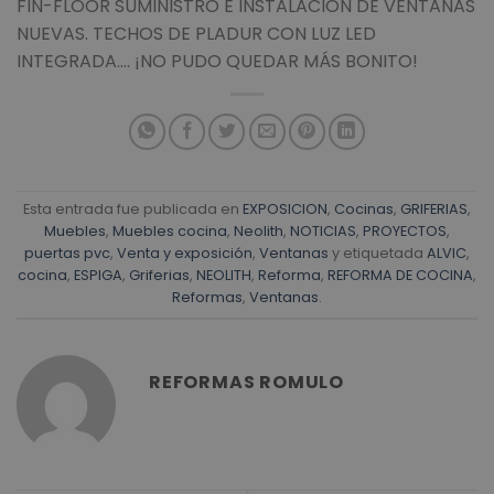
FIN-FLOOR SUMINISTRO E INSTALACION DE VENTANAS
NUEVAS. TECHOS DE PLADUR CON LUZ LED
INTEGRADA…. ¡NO PUDO QUEDAR MÁS BONITO!
Esta entrada fue publicada en
EXPOSICION
,
Cocinas
,
GRIFERIAS
,
Muebles
,
Muebles cocina
,
Neolith
,
NOTICIAS
,
PROYECTOS
,
puertas pvc
,
Venta y exposición
,
Ventanas
y etiquetada
ALVIC
,
cocina
,
ESPIGA
,
Griferias
,
NEOLITH
,
Reforma
,
REFORMA DE COCINA
,
Reformas
,
Ventanas
.
REFORMAS ROMULO