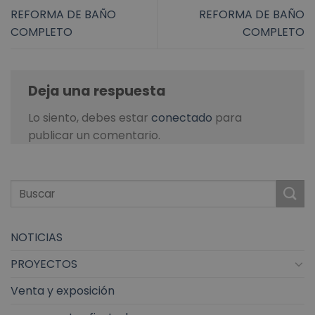
REFORMA DE BAÑO
REFORMA DE BAÑO
COMPLETO
COMPLETO
Deja una respuesta
Lo siento, debes estar
conectado
para
publicar un comentario.
NOTICIAS
PROYECTOS
Venta y exposición