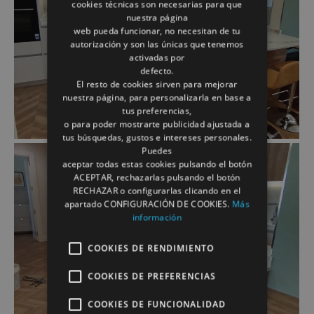
cookies técnicas son necesarias para que
nuestra página
web pueda funcionar, no necesitan de tu
autorización y son las únicas que tenemos
activadas por
defecto.
El resto de cookies sirven para mejorar
nuestra página, para personalizarla en base a
tus preferencias,
o para poder mostrarte publicidad ajustada a
tus búsquedas, gustos e intereses personales.
Puedes
aceptar todas estas cookies pulsando el botón
ACEPTAR, rechazarlas pulsando el botón
RECHAZAR o configurarlas clicando en el
apartado CONFIGURACIÓN DE COOKIES.
Más
información
COOKIES DE RENDIMIENTO
COOKIES DE PREFERENCIAS
COOKIES DE FUNCIONALIDAD