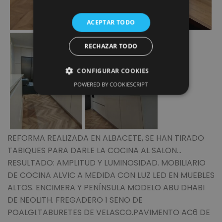
ACEPTAR TODO
RECHAZAR TODO
CONFIGURAR COOKIES
POWERED BY COOKIESCRIPT
REFORMA REALIZADA EN ALBACETE, SE HAN TIRADO
TABIQUES PARA DARLE LA COCINA AL SALON…
RESULTADO: AMPLITUD Y LUMINOSIDAD. MOBILIARIO
DE COCINA ALVIC A MEDIDA CON LUZ LED EN MUEBLES
ALTOS. ENCIMERA Y PENÍNSULA MODELO ABU DHABI
DE NEOLITH. FREGADERO 1 SENO DE
POALGI.TABURETES DE VELASCO.PAVIMENTO AC6 DE