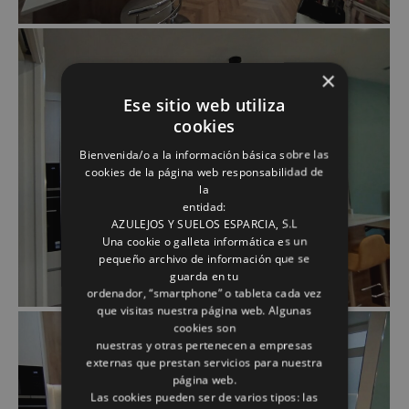
×
Ese sitio web utiliza
cookies
Bienvenida/o a la información básica sobre las
cookies de la página web responsabilidad de
la
entidad:
AZULEJOS Y SUELOS ESPARCIA, S.L
Una cookie o galleta informática es un
pequeño archivo de información que se
guarda en tu
ordenador, “smartphone” o tableta cada vez
que visitas nuestra página web. Algunas
cookies son
nuestras y otras pertenecen a empresas
externas que prestan servicios para nuestra
página web.
Las cookies pueden ser de varios tipos: las