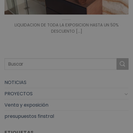
LIQUIDACION DE TODA LA EXPOSICION HASTA UN 50%
DESCUENTO [...]
NOTICIAS
PROYECTOS
Venta y exposición
presupuestos finstral
ETIQUETAS