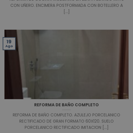
CON UÑERO. ENCIMERA POSTFORMADA CON BOTELLERO A
[...]
19
Ago
REFORMA DE BAÑO COMPLETO
REFORMA DE BAÑO COMPLETO. AZULEJO PORCELANICO
RECTIFICADO DE GRAN FORMATO 60X120. SUELO
PORCELANICO RECTIFICADO IMITACION [...]