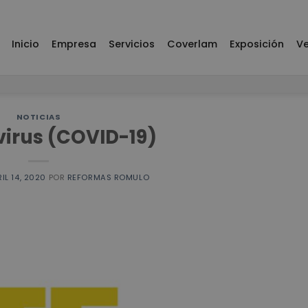
Inicio
Empresa
Servicios
Coverlam
Exposición
Ve
NOTICIAS
irus (COVID-19)
IL 14, 2020
POR
REFORMAS ROMULO