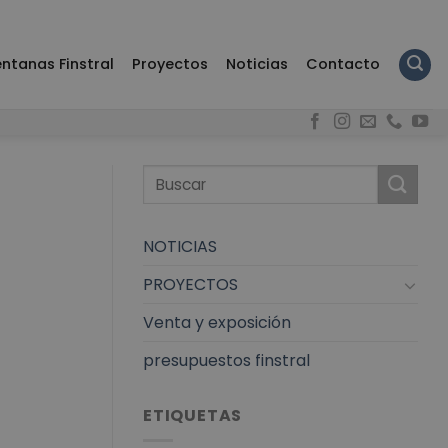
ntanas Finstral
Proyectos
Noticias
Contacto
NOTICIAS
PROYECTOS
Venta y exposición
presupuestos finstral
ETIQUETAS