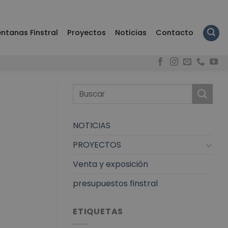
ntanas Finstral
Proyectos
Noticias
Contacto
NOTICIAS
PROYECTOS
Venta y exposición
presupuestos finstral
ETIQUETAS