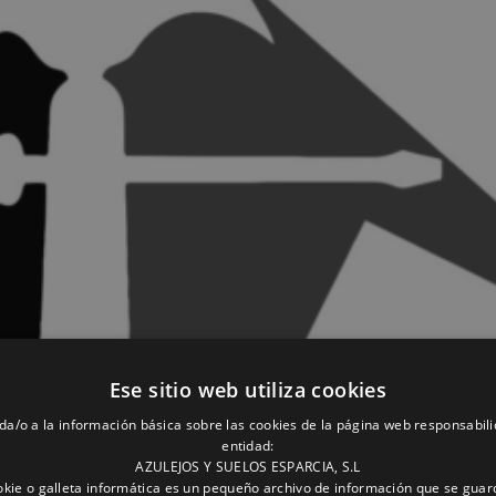
Ese sitio web utiliza cookies
da/o a la información básica sobre las cookies de la página web responsabili
entidad:
AZULEJOS Y SUELOS ESPARCIA, S.L
kie o galleta informática es un pequeño archivo de información que se guar