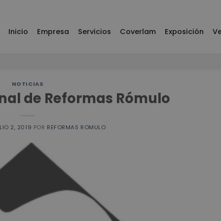
Inicio
Empresa
Servicios
Coverlam
Exposición
Ve
NOTICIAS
nal de Reformas Rómulo
LIO 2, 2019
POR
REFORMAS ROMULO