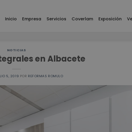
Inicio
Empresa
Servicios
Coverlam
Exposición
Ve
NOTICIAS
tegrales en Albacete
LIO 5, 2019
POR
REFORMAS ROMULO