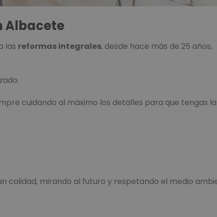
n Albacete
a las
reformas integrales
, desde hace más de 25 años,
zado.
mpre cuidando al máximo los detalles para que tengas la
n calidad, mirando al futuro y respetando el medio ambi