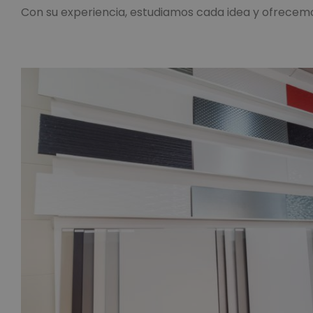
Con su experiencia, estudiamos cada idea y ofrecemo