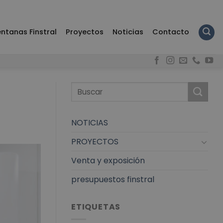
ntanas Finstral
Proyectos
Noticias
Contacto
NOTICIAS
PROYECTOS
Venta y exposición
presupuestos finstral
ETIQUETAS