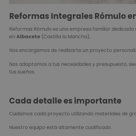
Reformas Integrales Rómulo e
Reformas Rómulo es una empresa familiar dedicada 
en
Albacete
(Castilla la Mancha).
Nos encargamos de realizarte un proyecto personali
Nos adaptamos a tus necesidades y presupuesto, sie
tus sueños.
Cada detalle es importante
Cuidamos cada proyecto utilizando materiales de gra
Nuestro equipo está altamente cualificado.