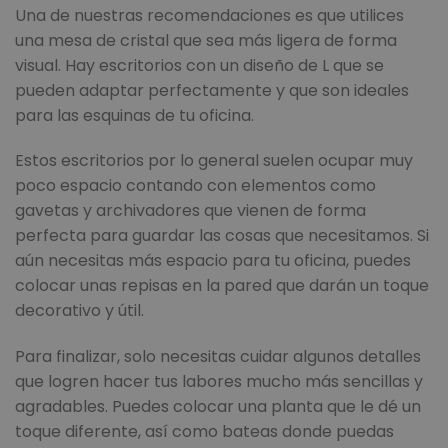
Una de nuestras recomendaciones es que utilices
una mesa de cristal que sea más ligera de forma
visual. Hay escritorios con un diseño de L que se
pueden adaptar perfectamente y que son ideales
para las esquinas de tu oficina.
Estos escritorios por lo general suelen ocupar muy
poco espacio contando con elementos como
gavetas y archivadores que vienen de forma
perfecta para guardar las cosas que necesitamos. Si
aún necesitas más espacio para tu oficina, puedes
colocar unas repisas en la pared que darán un toque
decorativo y útil.
Para finalizar, solo necesitas cuidar algunos detalles
que logren hacer tus labores mucho más sencillas y
agradables. Puedes colocar una planta que le dé un
toque diferente, así como bateas donde puedas