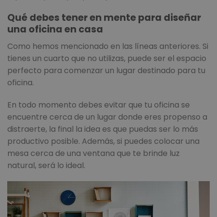
Qué debes tener en mente para diseñar
una oficina en casa
Como hemos mencionado en las líneas anteriores. Si
tienes un cuarto que no utilizas, puede ser el espacio
perfecto para comenzar un lugar destinado para tu
oficina.
En todo momento debes evitar que tu oficina se
encuentre cerca de un lugar donde eres propenso a
distraerte, la final la idea es que puedas ser lo más
productivo posible. Además, si puedes colocar una
mesa cerca de una ventana que te brinde luz
natural, será lo ideal.