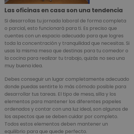
Las oficinas en casa son una tendencia
Si desarrollas tu jornada laboral de forma completa
o parcial, esto funcionará para ti. Es preciso que
cuentes con un espacio adecuado para que logres
toda la concentración y tranquilidad que necesitas. Si
usas la misma mesa que destinas para tu comedor o
la cocina para realizar tu trabajo, quizás no sea una
muy buena idea.
Debes conseguir un lugar completamente adecuado
donde puedas sentirte lo más cómodo posible para
desarrollar tus tareas. El tipo de mesa, silla y los
elementos para mantener los diferentes papeles
ordenados y contar con una luz ideal, son algunos de
los aspectos que se deben cuidar por completo.
Todos estos elementos deben mantener un
equilibrio para que quede perfecto.