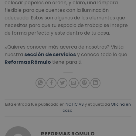
colocar papeles en orden, y claro, una lámpara
flexible para que cuentes con la iluminación
adecuada. Estos son algunos de los elementos que
necesitas para que tu espacio de trabajo se integre
de forma perfecta y este dentro de tu casa.
¿Quieres conocer más acerca de nosotros? Visita
nuestra
sección de servicios
y conoce todo lo que
Reformas Rómulo
tiene para ti.
Esta entrada fue publicada en
NOTICIAS
y etiquetada
Oficina en
casa
.
REFORMAS ROMULO