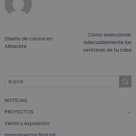
Cómo seleccionar
Diseño de cocina en
adecuadamente las
Albacete
ventanas de tu casa
NOTICIAS
PROYECTOS
Venta y exposición
presupuestos finstral