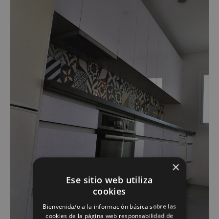
×
Ese sitio web utiliza
cookies
Bienvenida/o a la información básica sobre las
cookies de la página web responsabilidad de