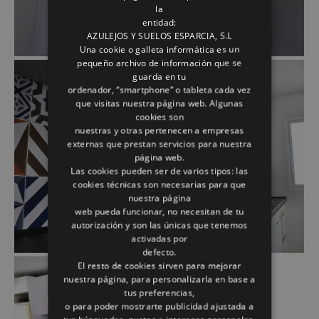
la
entidad:
AZULEJOS Y SUELOS ESPARCIA, S.L
Una cookie o galleta informática es un
pequeño archivo de información que se
guarda en tu
ordenador, “smartphone” o tableta cada vez
que visitas nuestra página web. Algunas
cookies son
nuestras y otras pertenecen a empresas
externas que prestan servicios para nuestra
página web.
Las cookies pueden ser de varios tipos: las
cookies técnicas son necesarias para que
nuestra página
web pueda funcionar, no necesitan de tu
autorización y son las únicas que tenemos
activadas por
defecto.
El resto de cookies sirven para mejorar
nuestra página, para personalizarla en base a
tus preferencias,
o para poder mostrarte publicidad ajustada a