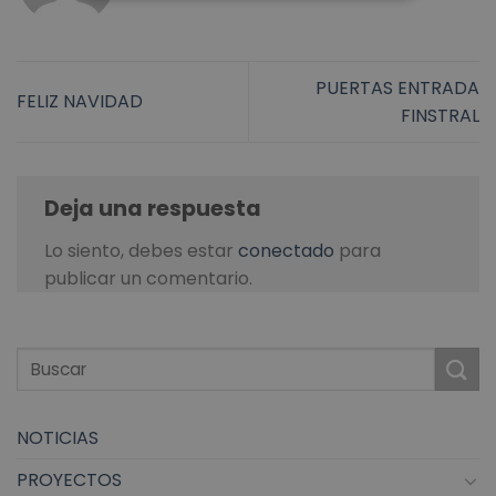
PUERTAS ENTRADA
FELIZ NAVIDAD
FINSTRAL
Deja una respuesta
Lo siento, debes estar
conectado
para
publicar un comentario.
NOTICIAS
PROYECTOS