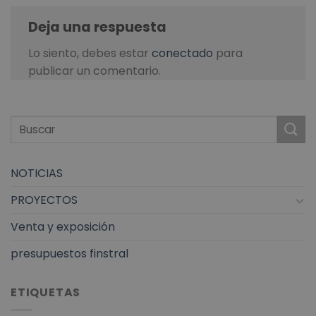
Deja una respuesta
Lo siento, debes estar
conectado
para
publicar un comentario.
NOTICIAS
PROYECTOS
Venta y exposición
presupuestos finstral
ETIQUETAS