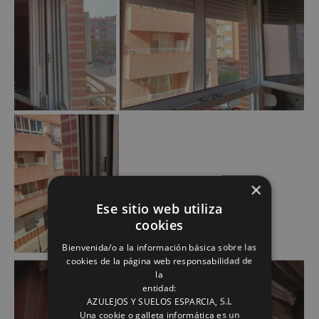
×
Ese sitio web utiliza
cookies
Bienvenida/o a la información básica sobre las
cookies de la página web responsabilidad de
la
entidad:
AZULEJOS Y SUELOS ESPARCIA, S.L
Una cookie o galleta informática es un