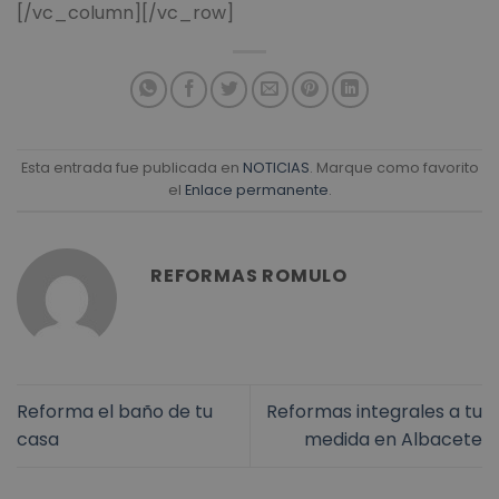
[/vc_column][/vc_row]
Esta entrada fue publicada en
NOTICIAS
. Marque como favorito
el
Enlace permanente
.
REFORMAS ROMULO
Reforma el baño de tu
Reformas integrales a tu
casa
medida en Albacete