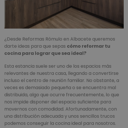
¿Desde Reformas Rómulo en Albacete queremos
darte ideas para que sepas
cómo reformar tu
cocina para lograr que sea ideal?
Esta estancia suele ser uno de los espacios más
relevantes de nuestra casa, llegando a convertirse
incluso el centro de reunión familiar. No obstante, a
veces es demasiado pequeña o se encuentra mal
distribuida, algo que ocurre frecuentemente, lo que
nos impide disponer del espacio suficiente para
movernos con comodidad. Afortunadamente, con
una distribución adecuada y unos sencillos trucos
podemos conseguir la cocina ideal para nosotros.