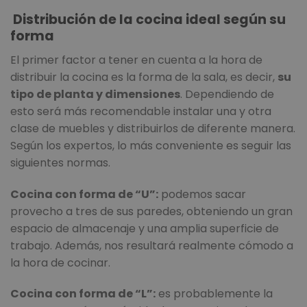
Distribución de la cocina ideal según su
forma
El primer factor a tener en cuenta a la hora de
distribuir la cocina es la forma de la sala, es decir,
su
tipo de planta y dimensiones
. Dependiendo de
esto será más recomendable instalar una y otra
clase de muebles y distribuirlos de diferente manera.
Según los expertos, lo más conveniente es seguir las
siguientes normas.
Cocina con forma de “U”:
podemos sacar
provecho a tres de sus paredes, obteniendo un gran
espacio de almacenaje y una amplia superficie de
trabajo. Además, nos resultará realmente cómodo a
la hora de cocinar.
Cocina con forma de “L”:
es probablemente la