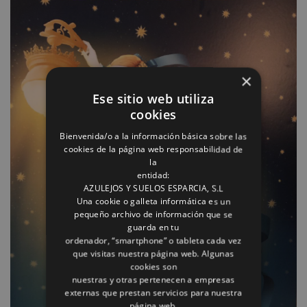
×
Ese sitio web utiliza
cookies
Bienvenida/o a la información básica sobre las
cookies de la página web responsabilidad de
la
entidad:
AZULEJOS Y SUELOS ESPARCIA, S.L
Una cookie o galleta informática es un
pequeño archivo de información que se
guarda en tu
ordenador, “smartphone” o tableta cada vez
que visitas nuestra página web. Algunas
cookies son
nuestras y otras pertenecen a empresas
externas que prestan servicios para nuestra
página web.