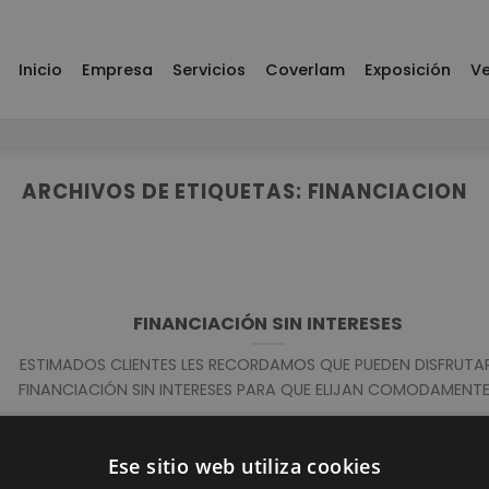
Inicio
Empresa
Servicios
Coverlam
Exposición
Ve
ARCHIVOS DE ETIQUETAS:
FINANCIACION
FINANCIACIÓN SIN INTERESES
ESTIMADOS CLIENTES LES RECORDAMOS QUE PUEDEN DISFRUTA
FINANCIACIÓN SIN INTERESES PARA QUE ELIJAN COMODAMENTE [
Ese sitio web utiliza cookies