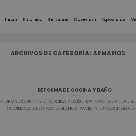
Inicio
Empresa
Servicios
Coverlam
Exposición
Ve
ARCHIVOS DE CATEGORÍA:
ARMARIOS
REFORMA DE COCINA Y BAÑO
REFORMA COMPLETA DE COCINA Y BAÑO. MATERIALES CALIDAD R
COCINA: AZULEJO PASTA BLANCA. PAVIMENTO PORCELANICO [.