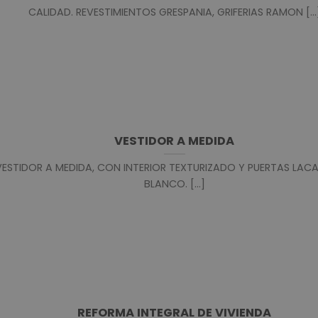
CALIDAD. REVESTIMIENTOS GRESPANIA, GRIFERIAS RAMON [...
VESTIDOR A MEDIDA
VESTIDOR A MEDIDA, CON INTERIOR TEXTURIZADO Y PUERTAS LAC
BLANCO. [...]
REFORMA INTEGRAL DE VIVIENDA