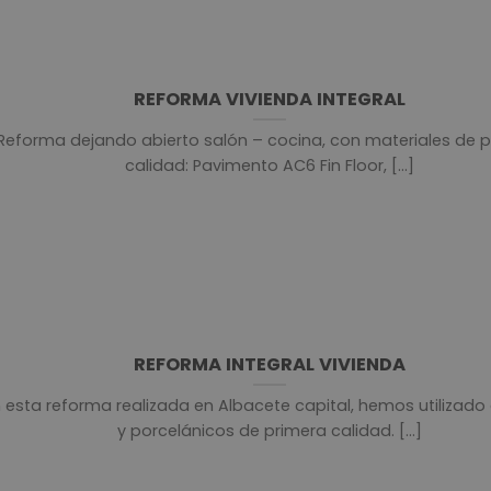
REFORMA VIVIENDA INTEGRAL
Reforma dejando abierto salón – cocina, con materiales de 
calidad: Pavimento AC6 Fin Floor, [...]
REFORMA INTEGRAL VIVIENDA
 esta reforma realizada en Albacete capital, hemos utilizado 
y porcelánicos de primera calidad. [...]