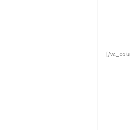
[/vc_colu