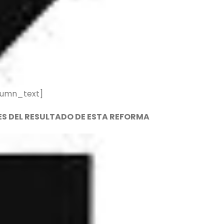
lumn_text]
ES DEL RESULTADO DE ESTA REFORMA